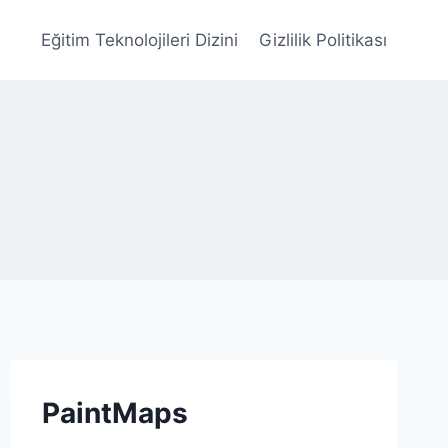
Eğitim Teknolojileri Dizini
Gizlilik Politikası
PaintMaps