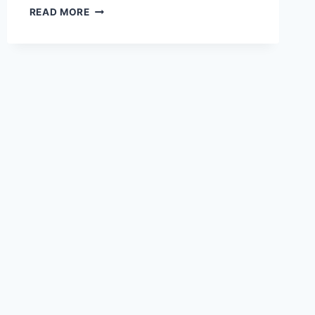
PAINTMAPS
READ MORE