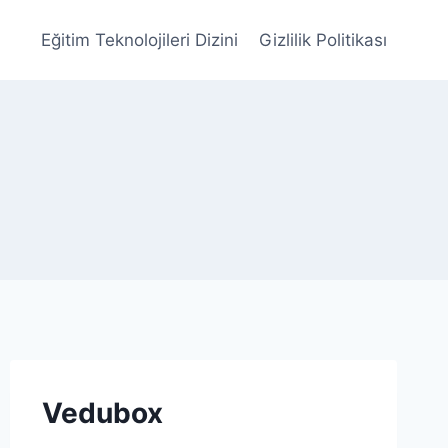
Eğitim Teknolojileri Dizini
Gizlilik Politikası
Vedubox