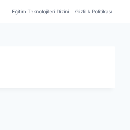
Eğitim Teknolojileri Dizini
Gizlilik Politikası