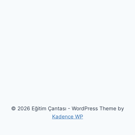
© 2026 Eğitim Çantası - WordPress Theme by
Kadence WP