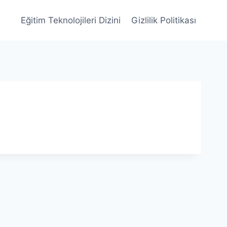
Eğitim Teknolojileri Dizini
Gizlilik Politikası