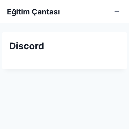
Skip to content
Eğitim Çantası
Discord