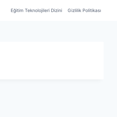
Eğitim Teknolojileri Dizini
Gizlilik Politikası