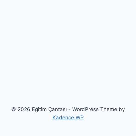
© 2026 Eğitim Çantası - WordPress Theme by
Kadence WP