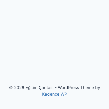
© 2026 Eğitim Çantası - WordPress Theme by
Kadence WP