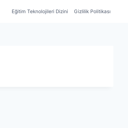
Eğitim Teknolojileri Dizini
Gizlilik Politikası