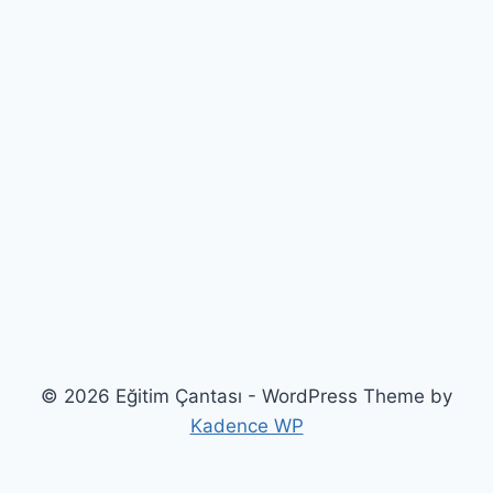
© 2026 Eğitim Çantası - WordPress Theme by
Kadence WP