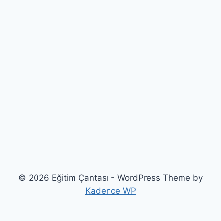
© 2026 Eğitim Çantası - WordPress Theme by
Kadence WP