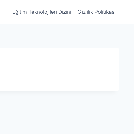
Eğitim Teknolojileri Dizini
Gizlilik Politikası