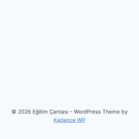
© 2026 Eğitim Çantası - WordPress Theme by
Kadence WP