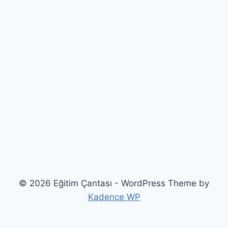
© 2026 Eğitim Çantası - WordPress Theme by
Kadence WP