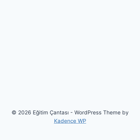
© 2026 Eğitim Çantası - WordPress Theme by
Kadence WP