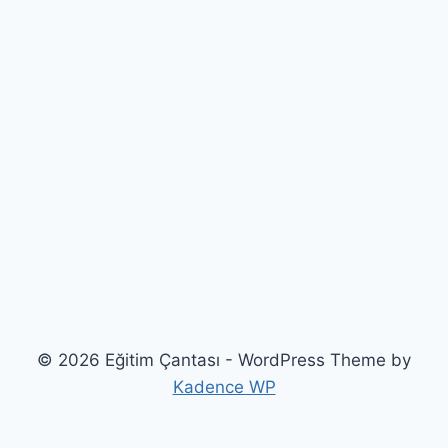
© 2026 Eğitim Çantası - WordPress Theme by
Kadence WP