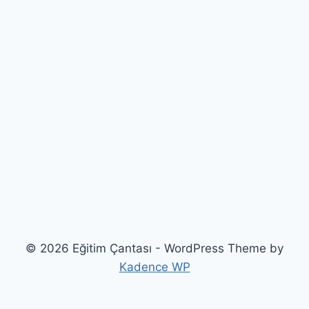
© 2026 Eğitim Çantası - WordPress Theme by
Kadence WP