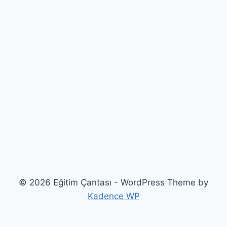
© 2026 Eğitim Çantası - WordPress Theme by
Kadence WP