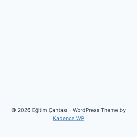
© 2026 Eğitim Çantası - WordPress Theme by
Kadence WP