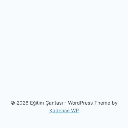
© 2026 Eğitim Çantası - WordPress Theme by
Kadence WP