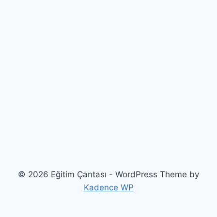
© 2026 Eğitim Çantası - WordPress Theme by
Kadence WP