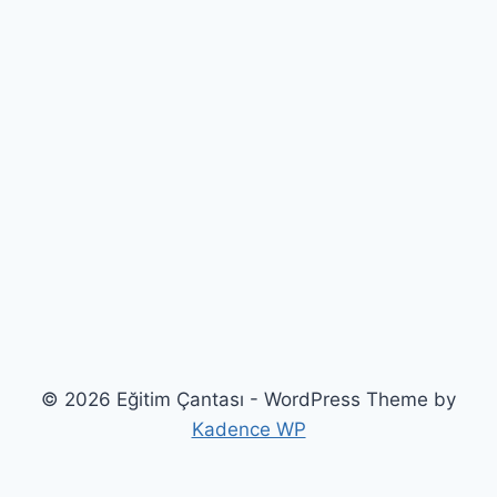
© 2026 Eğitim Çantası - WordPress Theme by
Kadence WP