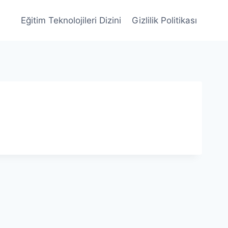
Eğitim Teknolojileri Dizini
Gizlilik Politikası