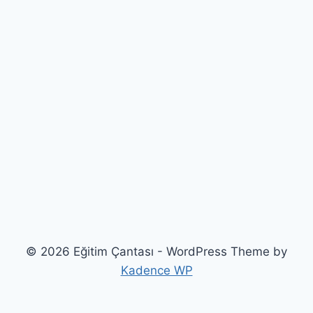
© 2026 Eğitim Çantası - WordPress Theme by
Kadence WP