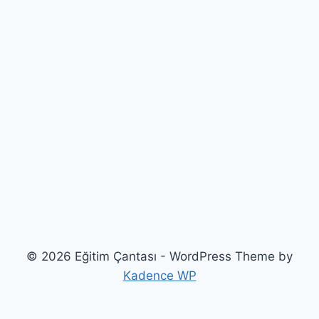
© 2026 Eğitim Çantası - WordPress Theme by
Kadence WP