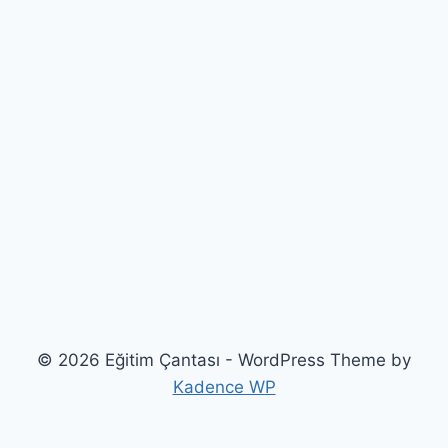
© 2026 Eğitim Çantası - WordPress Theme by
Kadence WP