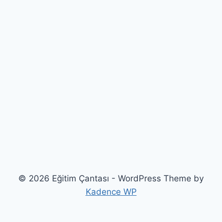
© 2026 Eğitim Çantası - WordPress Theme by
Kadence WP