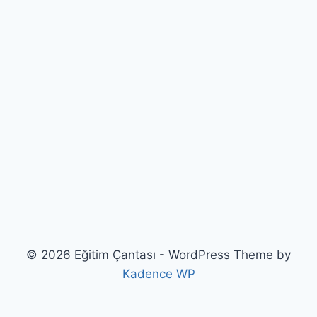
© 2026 Eğitim Çantası - WordPress Theme by
Kadence WP