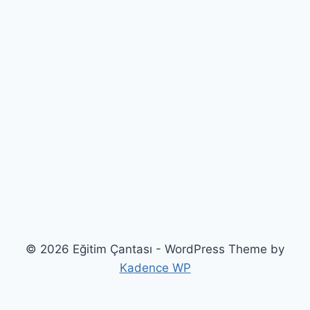
© 2026 Eğitim Çantası - WordPress Theme by
Kadence WP