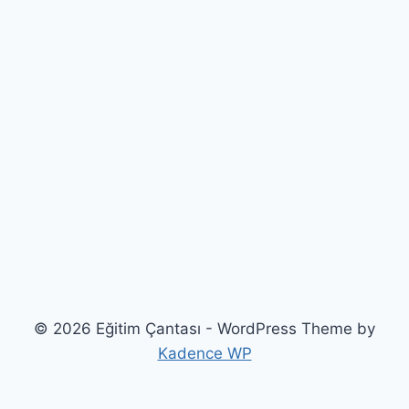
© 2026 Eğitim Çantası - WordPress Theme by
Kadence WP